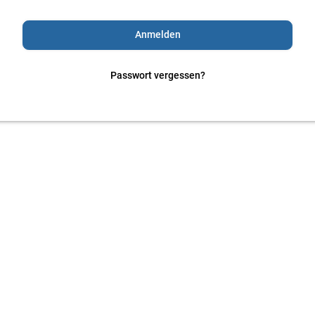
Passwort vergessen?