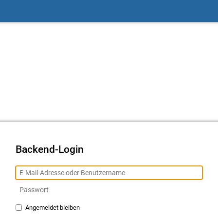
Backend-Login
Angemeldet bleiben