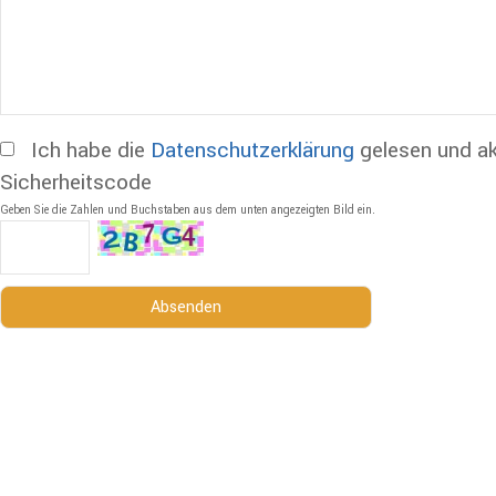
Ich habe die
Datenschutzerklärung
gelesen und ak
Sicherheitscode
Geben Sie die Zahlen und Buchstaben aus dem unten angezeigten Bild ein.