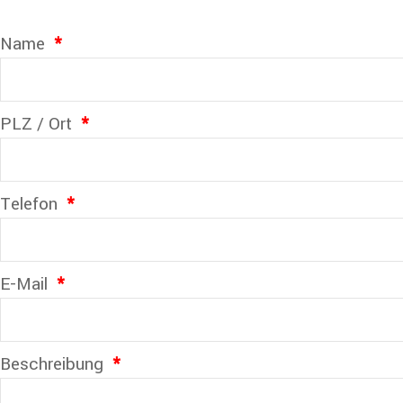
Name
*
PLZ / Ort
*
Telefon
*
E-Mail
*
Beschreibung
*