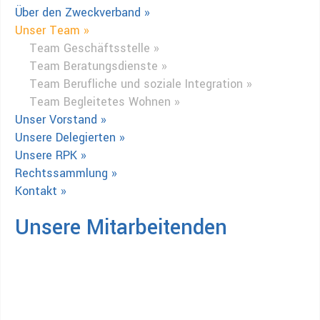
Über den Zweckverband »
Unser Team »
Team Geschäftsstelle »
Team Beratungsdienste »
Team Berufliche und soziale Integration »
Team Begleitetes Wohnen »
Unser Vorstand »
Unsere Delegierten »
Unsere RPK »
Rechtssammlung »
Kontakt »
Unsere Mitarbeitenden