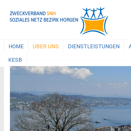
ZWECKVERBAND
SNH
SOZIALES NETZ BEZIRK HORGEN
HOME
ÜBER UNS
DIENSTLEISTUNGEN
KESB