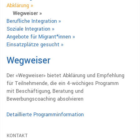
Abklärung »
Wegweiser »
Berufliche Integration »
Soziale Integration »
Angebote für Migrant*innen »
Einsatzplätze gesucht »
Wegweiser
Der «Wegweiser» bietet Abklärung und Empfehlung
für Teilnehmende, die ein 4-wöchiges Programm
mit Beschäftigung, Beratung und
Bewerbungscoaching absolvieren
Detaillierte Programminformation
KONTAKT