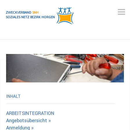
ZWECKVERBAND
SNH
SOZIALES NETZ BEZIRK HORGEN
INHALT
ARBEITSINTEGRATION
Angebotsübersicht »
Anmeldung »