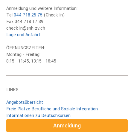
Anmeldung und weitere Information:
Tel
044 718 25 75
(Check-In)
Fax 044 718 17 39
check-in@snh-zv.ch
Lage und Anfahrt
ÖFFNUNGSZEITEN:
Montag - Freitag:
8:15 - 11:45, 13:15 - 16:45
LINKS
Angebotsübersicht
Freie Plätze Berufliche und Soziale Integration
Informationen zu Deutschkursen
Anmeldung