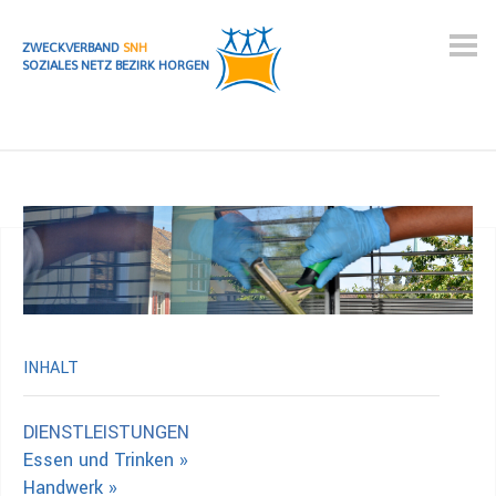
ZWECKVERBAND
SNH
SOZIALES NETZ BEZIRK HORGEN
INHALT
DIENSTLEISTUNGEN
Essen und Trinken »
Handwerk »