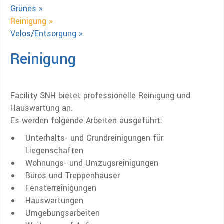
Grünes »
Reinigung »
Velos/Entsorgung »
Reinigung
Facility SNH
bietet professionelle Reinigung und
Hauswartung an.
Es werden folgende Arbeiten ausgeführt:
Unterhalts- und Grundreinigungen für
Liegenschaften
Wohnungs- und Umzugsreinigungen
Büros und Treppenhäuser
Fensterreinigungen
Hauswartungen
Umgebungsarbeiten