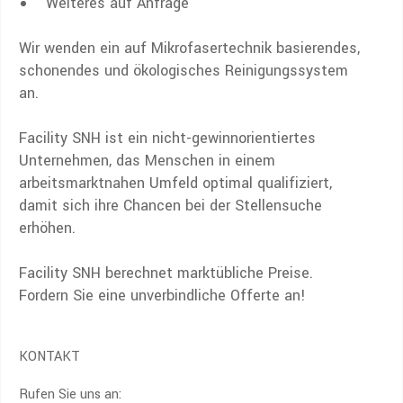
Weiteres auf Anfrage
Wir wenden ein auf Mikrofasertechnik basierendes,
schonendes und ökologisches Reinigungssystem
an.
Facility SNH ist ein nicht-gewinnorientiertes
Unternehmen, das Menschen in einem
arbeitsmarktnahen Umfeld optimal qualifiziert,
damit sich ihre Chancen bei der Stellensuche
erhöhen.
Facility SNH berechnet marktübliche Preise.
Fordern Sie eine unverbindliche Offerte an!
KONTAKT
Rufen Sie uns an: