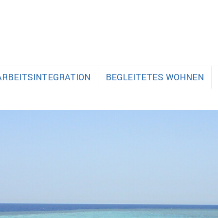
ARBEITSINTEGRATION
BEGLEITETES WOHNEN