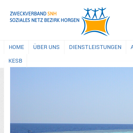
ZWECKVERBAND
SNH
SOZIALES NETZ BEZIRK HORGEN
HOME
ÜBER UNS
DIENSTLEISTUNGEN
KESB