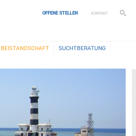
OFFENE STELLEN
KONTAKT
BEISTANDSCHAFT
SUCHTBERATUNG