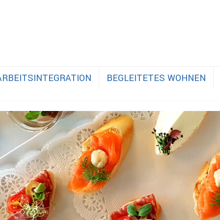
ARBEITSINTEGRATION
BEGLEITETES WOHNEN