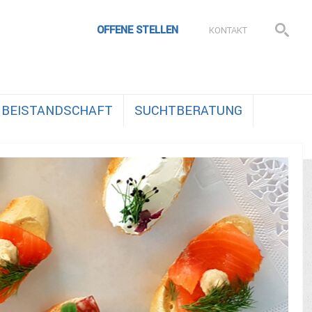
OFFENE STELLEN
KONTAKT
BEISTANDSCHAFT
SUCHTBERATUNG