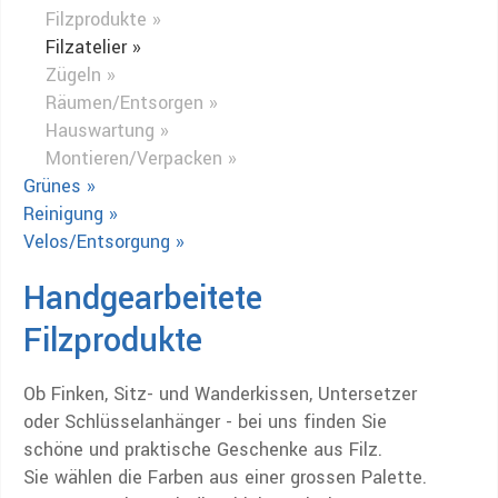
Filzprodukte »
Filzatelier »
Zügeln »
Räumen/Entsorgen »
Hauswartung »
Montieren/Verpacken »
Grünes »
Reinigung »
Velos/Entsorgung »
Handgearbeitete
Filzprodukte
Ob Finken, Sitz- und Wanderkissen, Untersetzer
oder Schlüsselanhänger - bei uns finden Sie
schöne und praktische Geschenke aus Filz.
Sie wählen die Farben aus einer grossen Palette.