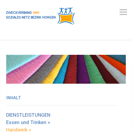
ZWECKVERBAND
SNH
SOZIALES NETZ BEZIRK HORGEN
INHALT
DIENSTLEISTUNGEN
Essen und Trinken »
Handwerk »