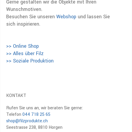
Gerne gestalten wir die Objekte mit Ihren
Wunschmotiven.
Besuchen Sie unseren
Webshop
und lassen Sie
sich inspirieren.
>> Online Shop
>> Alles über Filz
>> Soziale Produktion
KONTAKT
Rufen Sie uns an, wir beraten Sie gerne:
Telefon
044 718 25 65
shop@filzprodukte.ch
Seestrasse 238, 8810 Horgen