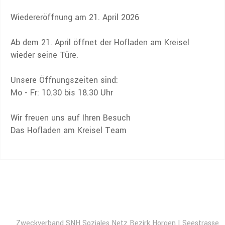
Wiedereröffnung am 21. April 2026
Ab dem 21. April öffnet der Hofladen am Kreisel
wieder seine Türe.
Unsere Öffnungszeiten sind:
Mo - Fr: 10.30 bis 18.30 Uhr
Wir freuen uns auf Ihren Besuch
Das Hofladen am Kreisel Team
Zweckverband SNH Soziales Netz Bezirk Horgen | Seestrasse