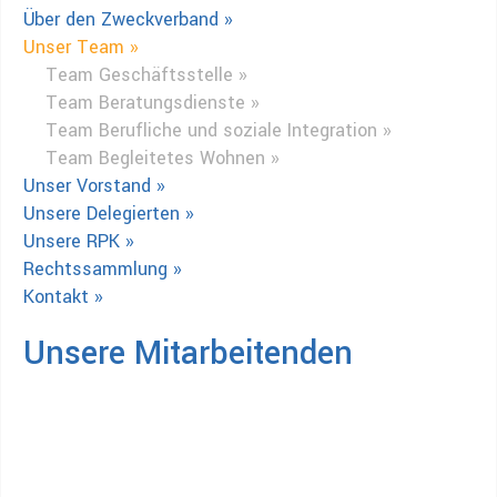
Über den Zweckverband »
Unser Team »
Team Geschäftsstelle »
Team Beratungsdienste »
Team Berufliche und soziale Integration »
Team Begleitetes Wohnen »
Unser Vorstand »
Unsere Delegierten »
Unsere RPK »
Rechtssammlung »
Kontakt »
Unsere Mitarbeitenden