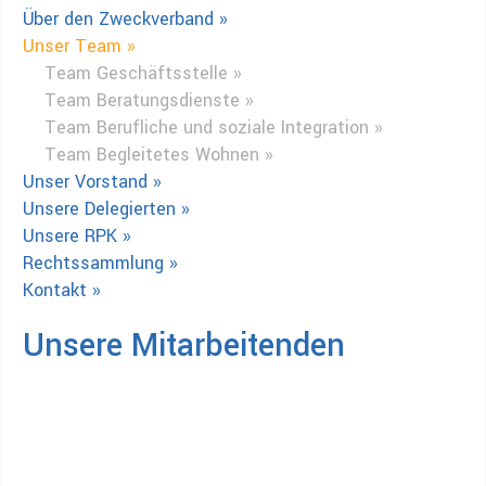
Über den Zweckverband »
Unser Team »
Team Geschäftsstelle »
Team Beratungsdienste »
Team Berufliche und soziale Integration »
Team Begleitetes Wohnen »
Unser Vorstand »
Unsere Delegierten »
Unsere RPK »
Rechtssammlung »
Kontakt »
Unsere Mitarbeitenden