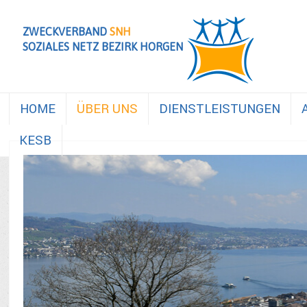
ZWECKVERBAND
SNH
SOZIALES NETZ BEZIRK HORGEN
HOME
ÜBER UNS
DIENSTLEISTUNGEN
KESB